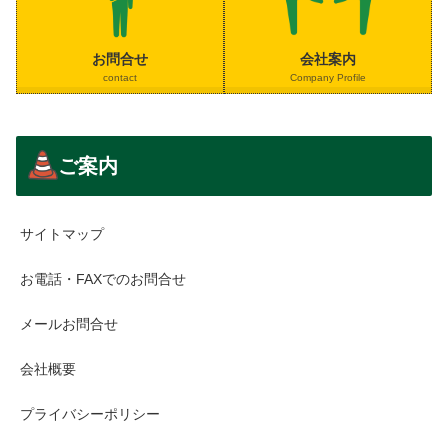
お問合せ
会社案内
contact
Company Profile
ご案内
サイトマップ
お電話・FAXでのお問合せ
メールお問合せ
会社概要
プライバシーポリシー