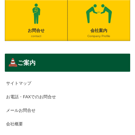
お問合せ
会社案内
contact
Company Profile
ご案内
サイトマップ
お電話・FAXでのお問合せ
メールお問合せ
会社概要