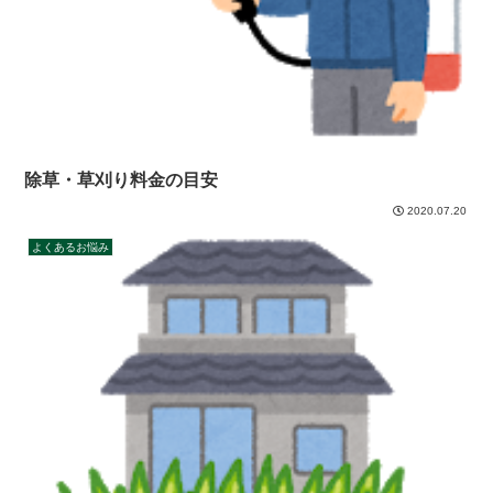
除草・草刈り料金の目安
2020.07.20
よくあるお悩み