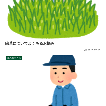
除草についてよくあるお悩み
2020.07.20
庭のお手入れ