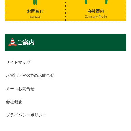
お問合せ
会社案内
contact
Company Profile
ご案内
サイトマップ
お電話・FAXでのお問合せ
メールお問合せ
会社概要
プライバシーポリシー