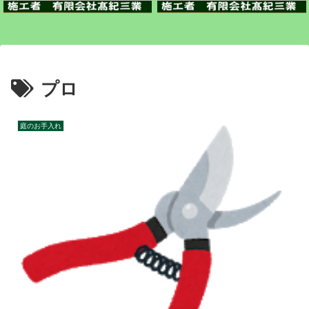
プロ
庭のお手入れ